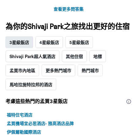
查看更多問答集
為你的Shivaji Park之旅找出更好的住宿
3星級飯店
4星級飯店
5星級飯店
Shivaji Park超人氣酒店
其他住宿
地標
孟買市內地區
更多熱門城市
熱門城市
馬哈拉施特拉邦的酒店
考慮這些熱門的孟買3星​飯店
福特住宅酒店
孟買機場宜必思酒店- 雅高酒店品牌
伊佩爾勒國際酒店