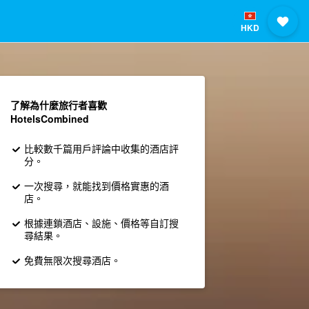
HKD
了解為什麼旅行者喜歡
HotelsCombined
比較數千篇用戶評論中收集的酒店評
分。
一次搜尋，就能找到價格實惠的酒
店。
根據連鎖酒店、設施、價格等自訂搜
尋結果。
免費無限次搜尋酒店。