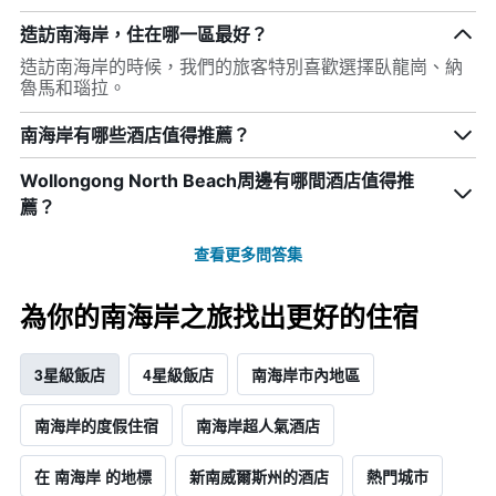
造訪南海岸，住在哪一區最好？
造訪南海岸的時候，我們的旅客特別喜歡選擇臥龍崗、納
魯馬和瑙拉。
南海岸有哪些酒店值得推薦？
Wollongong North Beach周邊有哪間酒店值得推
薦？
查看更多問答集
為你的南海岸之旅找出更好的住宿
3星級飯店
4星級飯店
南海岸市內地區
南海岸的度假住宿
南海岸超人氣酒店
在 南海岸 的地標
新南威爾斯州的酒店
熱門城市