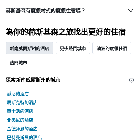
赫斯基森有度假村式的度假住宿嗎？
為你的赫斯基森之旅找出更好的住宿
新南威爾斯州的酒店
更多熱門城市
澳洲的度假住宿
熱門城市
探索新南威爾斯州​的城市
悉尼的酒店
馬斯克特的酒店
車士活的酒店
北悉尼的酒店
金德拜恩的酒店
巴特曼斯貝的酒店