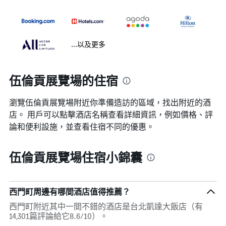
...以及更多
伍倫貢展覽場的住宿
瀏覽伍倫貢展覽場​附近你準備造訪的區域，找出附近的酒
店。 用戶可以點擊酒店名稱查看詳細資訊，例如價格、評
論和便利設施，並查看住宿不同的優惠。
伍倫貢展覽場住宿小錦囊
西門町周邊有哪間酒店值得推薦？
西門町附近其中一間不錯的酒店是台北凱達大飯店（有
14,301篇評論給它8.6/10）。