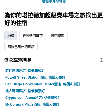
查看更多問答集
為你的塔拉德加超級賽車場之旅找出更
好的住宿
地標
更多熱門城市
熱門城市
阿拉巴馬州的酒店
值得造訪的地標
時代廣場酒店: 格價和預訂
Powell Street Station酒店: 格價和預訂
San Diego Convention Center酒店: 格價和預訂
漁人碼頭酒店: 格價和預訂
Crypto.com Arena酒店: 格價和預訂
McCormick Place酒店: 格價和預訂