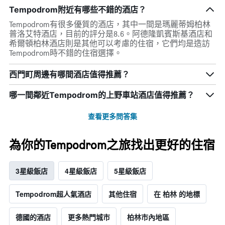
Tempodrom附近有哪些不錯的酒店？
Tempodrom有很多優質的酒店，其中一間是瑪麗蒂姆柏林
普洛艾特酒店，目前的評分是8.6。阿德隆凱賓斯基酒店和
希爾頓柏林酒店則是其他可以考慮的住宿，它們均是造訪
Tempodrom時不錯的住宿選擇。
西門町周邊有哪間酒店值得推薦？
哪一間鄰近Tempodrom的上野車站酒店值得推薦？
查看更多問答集
為你的Tempodrom之旅找出更好的住宿
3星級飯店
4星級飯店
5星級飯店
Tempodrom超人氣酒店
其他住宿
在 柏林 的地標
德國的酒店
更多熱門城市
柏林市內地區