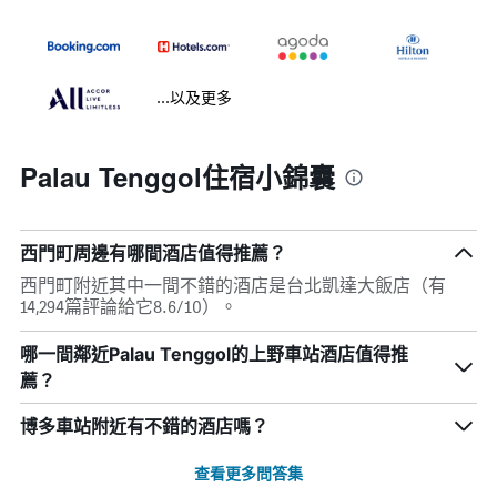
...以及更多
Palau Tenggol住宿小錦囊
西門町周邊有哪間酒店值得推薦？
西門町附近其中一間不錯的酒店是台北凱達大飯店（有
14,294篇評論給它8.6/10）。
哪一間鄰近Palau Tenggol的上野車站酒店值得推
薦？
博多車站附近有不錯的酒店嗎？
查看更多問答集