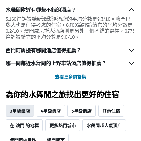
水舞間附近有哪些不錯的酒店？
5,160篇評論給新濠影滙酒店的平均分數是9.3/10。澳門巴
黎人也是值得考慮的住宿，8,709篇評論給它的平均分數是
9.2/10。澳門威尼斯人酒店則是另外一個不錯的選擇，9,773
篇評論給它的平均分數是9.0/10。
西門町周邊有哪間酒店值得推薦？
哪一間鄰近水舞間的上野車站酒店值得推薦？
查看更多問答集
為你的水舞間之旅找出更好的住宿
3星級飯店
4星級飯店
5星級飯店
其他住宿
在 澳門 的地標
更多熱門城市
水舞間超人氣酒店
澳門市內地區
熱門城市