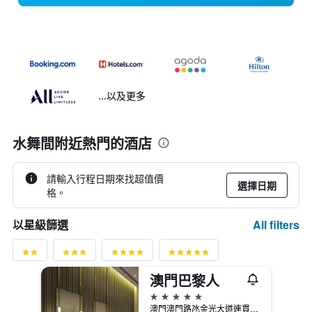
...以及更多
水舞間附近熱門的酒店
請輸入行程日期來找超值價
選擇日期
格。
All filters
以星級篩選
澳門巴黎人
5星級
澳門澳門路氹金光大道連貫公路