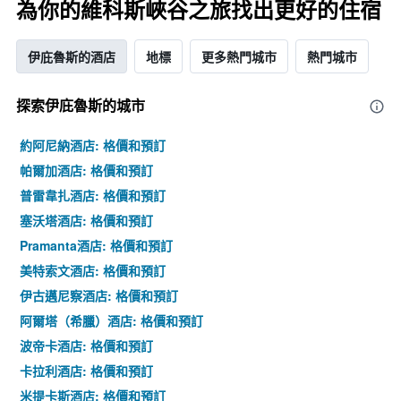
為你的維科斯峽谷之旅找出更好的住宿
伊庇魯斯的酒店
地標
更多熱門城市
熱門城市
探索伊庇魯斯​的城市
約阿尼納酒店: 格價和預訂
帕爾加酒店: 格價和預訂
普雷韋扎酒店: 格價和預訂
塞沃塔酒店: 格價和預訂
Pramanta酒店: 格價和預訂
美特索文酒店: 格價和預訂
伊古邁尼察酒店: 格價和預訂
阿爾塔（希臘）酒店: 格價和預訂
波帝卡酒店: 格價和預訂
卡拉利酒店: 格價和預訂
米提卡斯酒店: 格價和預訂