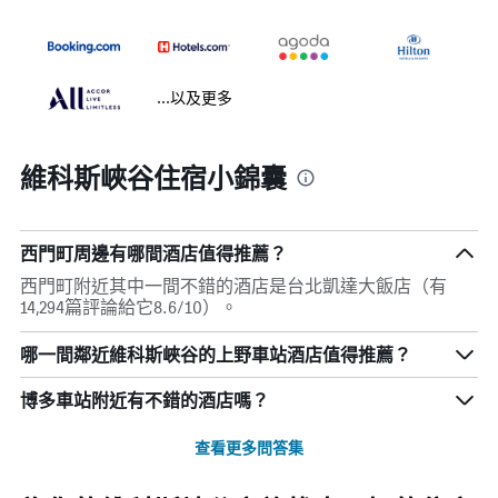
...以及更多
維科斯峽谷住宿小錦囊
西門町周邊有哪間酒店值得推薦？
西門町附近其中一間不錯的酒店是台北凱達大飯店（有
14,294篇評論給它8.6/10）。
哪一間鄰近維科斯峽谷的上野車站酒店值得推薦？
博多車站附近有不錯的酒店嗎？
查看更多問答集