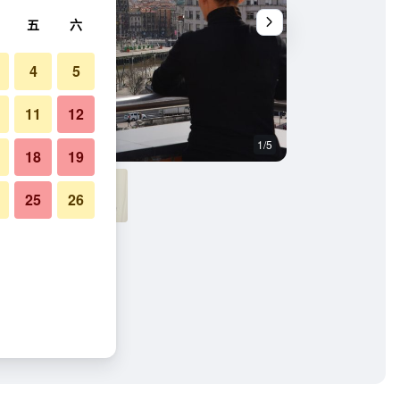
五
六
4
5
11
12
1/5
其他
18
19
25
26