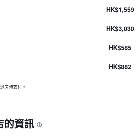
HK$1,559
HK$3,030
HK$585
HK$882
退房時支付。
店的資訊