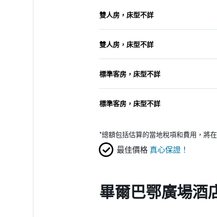
雙人房，床型不詳
雙人房，床型不詳
標準客房，床型不詳
標準客房，床型不詳
*
總額包括估算的當地稅項和費用，將在
最佳價格
真心保證！
畢爾巴鄂廣場酒