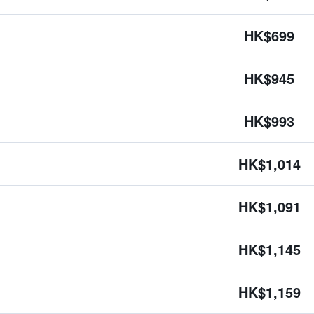
HK$699
HK$945
HK$993
HK$1,014
HK$1,091
HK$1,145
HK$1,159