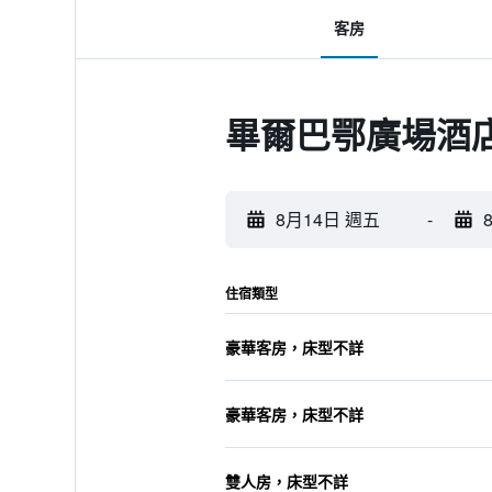
客房
畢爾巴鄂廣場酒
8月14日 週五
-
住宿類型
豪華客房，床型不詳
豪華客房，床型不詳
雙人房，床型不詳