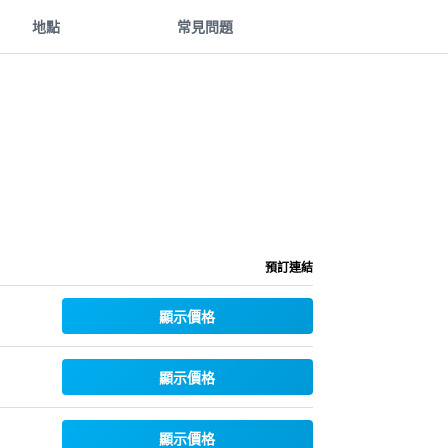
地點
常見問題
預訂連結
顯示價格
顯示價格
顯示價格