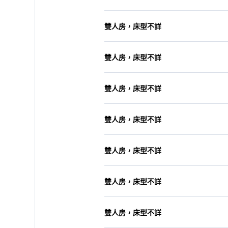
雙人房，床型不詳
雙人房，床型不詳
雙人房，床型不詳
雙人房，床型不詳
雙人房，床型不詳
雙人房，床型不詳
雙人房，床型不詳