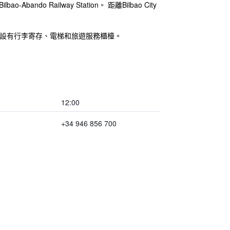
Railway Station。 距離Bilbao City
還設有行李寄存、電梯和旅遊服務櫃檯。
12:00
+34 946 856 700