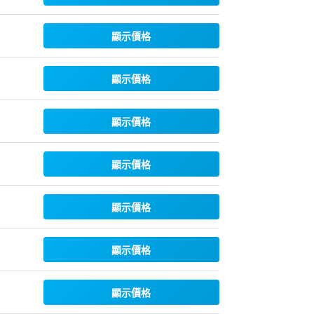
顯示價格
顯示價格
顯示價格
顯示價格
顯示價格
顯示價格
顯示價格