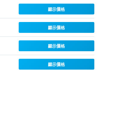
顯示價格
顯示價格
顯示價格
顯示價格