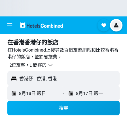
​在香港香港仔​的飯店
在HotelsCombined上搜尋數百個旅遊網站和比較香港香
港仔的飯店，並節省旅費。
2位旅客，1 間客房
香港仔 - 香港, 香港
8月16日 週日
-
8月17日 週一
搜尋