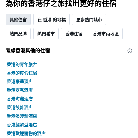
為你的香港仔之旅找出更好的住宿
其他住宿
在 香港 的地標
更多熱門城市
熱門品牌
熱門城市
香港住宿
香港市內地區
考慮香港​其他的住宿
香港的青年旅舍
香港的度假住宿
香港豪華酒店
香港商務酒店
香港海灘酒店
香港設計酒店
香港浪漫型酒店
香港經濟型酒店
香港歡迎寵物的酒店