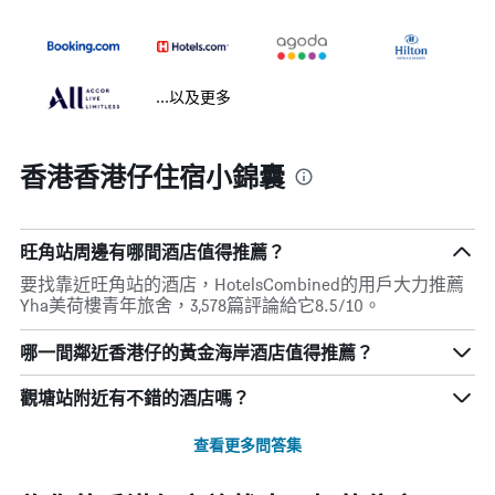
...以及更多
香港香港仔住宿小錦囊
旺角站周邊有哪間酒店值得推薦？
要找靠近旺角站的酒店，HotelsCombined的用戶大力推薦
Yha美荷樓青年旅舍，3,578篇評論給它8.5/10。
哪一間鄰近香港仔的黃金海岸酒店值得推薦？
觀塘站附近有不錯的酒店嗎？
查看更多問答集