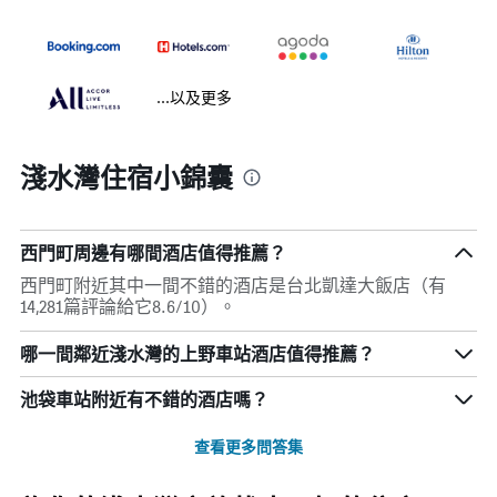
...以及更多
淺水灣住宿小錦囊
西門町周邊有哪間酒店值得推薦？
西門町附近其中一間不錯的酒店是台北凱達大飯店（有
14,281篇評論給它8.6/10）。
哪一間鄰近淺水灣的上野車站酒店值得推薦？
池袋車站附近有不錯的酒店嗎？
查看更多問答集