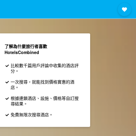
了解為什麼旅行者喜歡
HotelsCombined
比較數千篇用戶評論中收集的酒店評
分。
一次搜尋，就能找到價格實惠的酒
店。
根據連鎖酒店、設施、價格等自訂搜
尋結果。
免費無限次搜尋酒店。