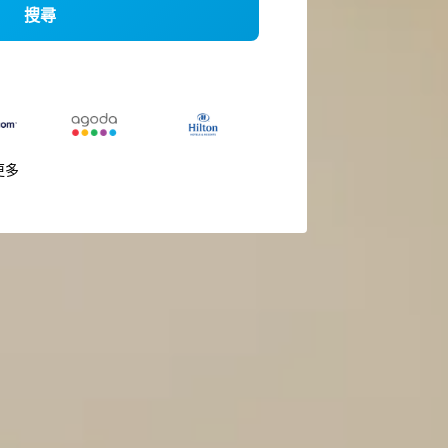
搜尋
更多