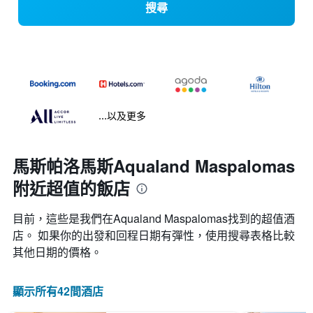
搜尋
...以及更多
馬斯帕洛馬斯Aqualand Maspalomas
附近超值的飯店
目前，這些是我們在Aqualand Maspalomas找到的超值酒
店。 如果你的出發和回程日期有彈性，使用搜尋表格比較
其他日期的價格。
顯示所有42間酒店