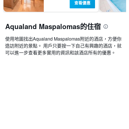
查看優惠
Aqualand Maspalomas的住宿
使用地圖找出Aqualand Maspalomas​附近的酒店，方便你
造訪附近的景點。 用戶只要按一下自己有興趣的酒店，就
可以進一步查看更多實用的資訊和該酒店所有的優惠。