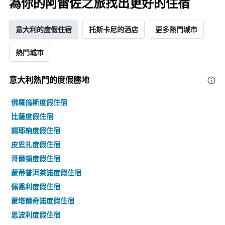
為你的阿雷佐之旅找出更好的住宿
意大利的度假住宿
托斯卡尼的酒店
更多熱門城市
熱門城市
意大利熱門的度假勝地
佛羅倫斯度假住宿
比薩度假住宿
錫耶納度假住宿
皮恩扎度假住宿
哥爾頓度假住宿
蒙蒂普洱茶諾度假住宿
佩喬利度假住宿
蒙塔爾奇諾度假住宿
恩波利度假住宿