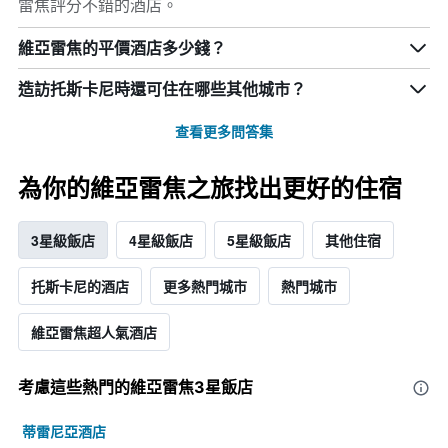
雷焦評分不錯的酒店。
維亞雷焦的平價酒店多少錢？
造訪托斯卡尼​時還可住在哪些其他城市？
查看更多問答集
為你的維亞雷焦之旅找出更好的住宿
3星級飯店
4星級飯店
5星級飯店
其他住宿
托斯卡尼的酒店
更多熱門城市
熱門城市
維亞雷焦超人氣酒店
考慮這些熱門的維亞雷焦3星​飯店
蒂雷尼亞酒店