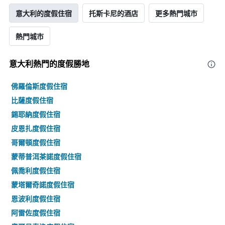
意大利的度假住宿
托斯卡尼的酒店
更多熱門城市
熱門城市
意大利熱門的度假勝地
佛羅倫斯度假住宿
比薩度假住宿
錫耶納度假住宿
皮恩扎度假住宿
哥爾頓度假住宿
蒙蒂普洱茶諾度假住宿
佩喬利度假住宿
蒙塔爾奇諾度假住宿
恩波利度假住宿
阿雷佐度假住宿