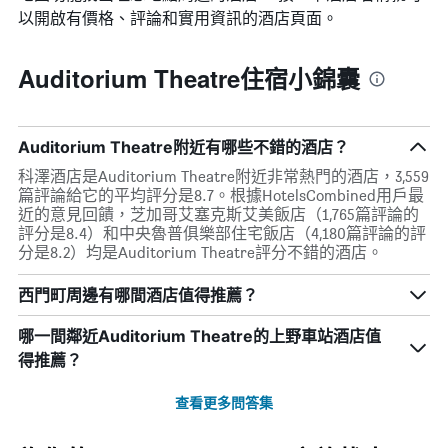
以開啟有價格、評論和實用資訊的酒店頁面。
Auditorium Theatre住宿小錦囊
Auditorium Theatre附近有哪些不錯的酒店？
科澤酒店是Auditorium Theatre附近非常熱門的酒店，3,559
篇評論給它的平均評分是8.7。根據HotelsCombined用戶最
近的意見回饋，芝加哥艾塞克斯艾美飯店（1,765篇評論的
評分是8.4）和中央魯普俱樂部住宅飯店（4,180篇評論的評
分是8.2）均是Auditorium Theatre評分不錯的酒店。
西門町周邊有哪間酒店值得推薦？
哪一間鄰近Auditorium Theatre的上野車站酒店值
得推薦？
查看更多問答集