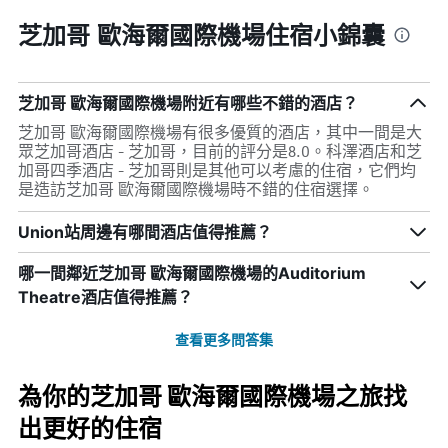
芝加哥 歐海爾國際機場住宿小錦囊
芝加哥 歐海爾國際機場附近有哪些不錯的酒店？
芝加哥 歐海爾國際機場有很多優質的酒店，其中一間是大
眾芝加哥酒店 - 芝加哥，目前的評分是8.0。科澤酒店和芝
加哥四季酒店 - 芝加哥則是其他可以考慮的住宿，它們均
是造訪芝加哥 歐海爾國際機場時不錯的住宿選擇。
Union站周邊有哪間酒店值得推薦？
哪一間鄰近芝加哥 歐海爾國際機場的Auditorium
Theatre酒店值得推薦？
查看更多問答集
為你的芝加哥 歐海爾國際機場之旅找
出更好的住宿