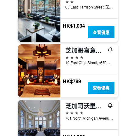
2星級
65 East Harrison Street, 芝加哥, IL, 美國
HK$1,034
查看優惠
芝加哥寫意酒店
4星級
19 East Ohio Street, 芝加哥, IL, 美國
HK$789
查看優惠
芝加哥沃里克阿勒頓酒店
4星級
701 North Michigan Avenue, 芝加哥, IL, 美國