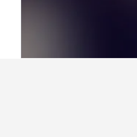
首頁
新加坡
1,073
新加坡西區
1,073
新加坡武吉班讓
新加坡市中心周邊有哪間酒店值得
濱海灣金沙酒店是新加坡市中心附近的優質