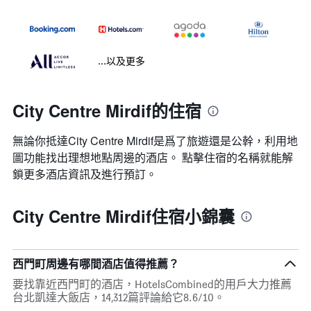
...以及更多
City Centre Mirdif的住宿
無論你抵達City Centre Mirdif​是爲了旅遊還是公幹，利用地
圖功能找出理想地點周邊的酒店。 點擊住宿的名稱就能解
鎖更多酒店資訊及進行預訂。
City Centre Mirdif住宿小錦囊
西門町周邊有哪間酒店值得推薦？
要找靠近西門町的酒店，HotelsCombined的用戶大力推薦
台北凱達大飯店，14,312篇評論給它8.6/10。