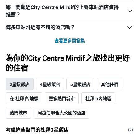
哪一間鄰近City Centre Mirdif的上野車站酒店值得
推薦？
博多車站附近有不錯的酒店嗎？
查看更多問答集
為你的City Centre Mirdif之旅找出更好
的住宿
3星級飯店
4星級飯店
5星級飯店
其他住宿
在 杜拜 的地標
更多熱門城市
杜拜市內地區
熱門城市
阿拉伯聯合大公國的酒店
考慮這些熱門的杜拜3星​飯店