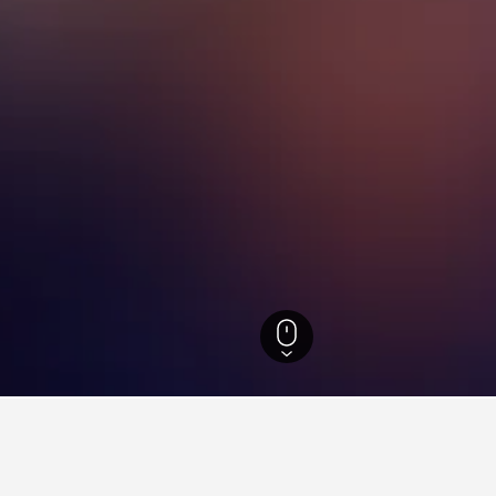
omstrijen高爾夫俱樂部