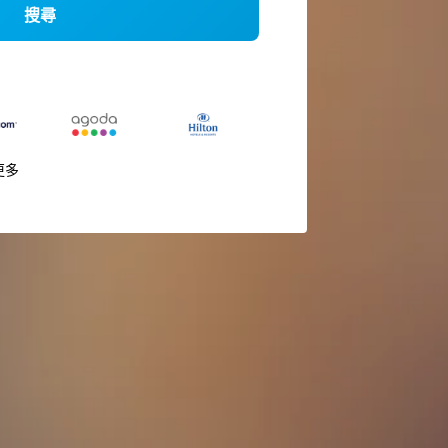
搜尋
更多