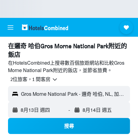
​在邏奇 哈伯Gros Morne National Park附近​的
飯店
在HotelsCombined上搜尋數百個旅遊網站和比較Gros
Morne National Park附近的飯店，並節省旅費。
2位旅客，1 間客房
Gros Morne National Park - 邏奇 哈伯, NL, 加拿大
8月13日 週四
-
8月14日 週五
搜尋