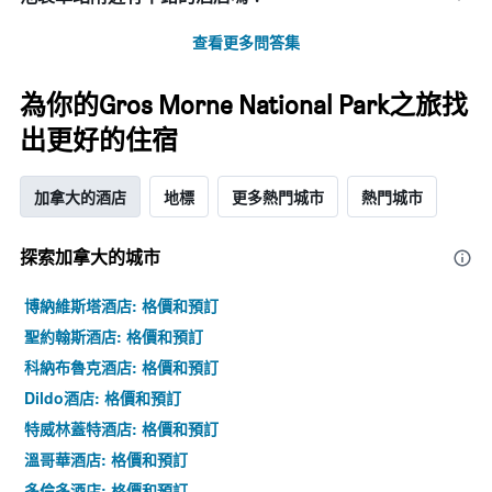
查看更多問答集
為你的Gros Morne National Park之旅找
出更好的住宿
加拿大的酒店
地標
更多熱門城市
熱門城市
探索加拿大​的城市
博納維斯塔酒店: 格價和預訂
聖約翰斯酒店: 格價和預訂
科納布魯克酒店: 格價和預訂
Dildo酒店: 格價和預訂
特威林蓋特酒店: 格價和預訂
溫哥華酒店: 格價和預訂
多倫多酒店: 格價和預訂