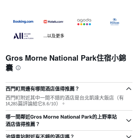
...以及更多
Gros Morne National Park住宿小錦
囊
西門町周邊有哪間酒店值得推薦？
西門町附近其中一間不錯的酒店是台北凱達大飯店（有
14,285篇評論給它8.6/10）。
哪一間鄰近Gros Morne National Park的上野車站
酒店值得推薦？
池袋車站附近有不錯的酒店嗎？