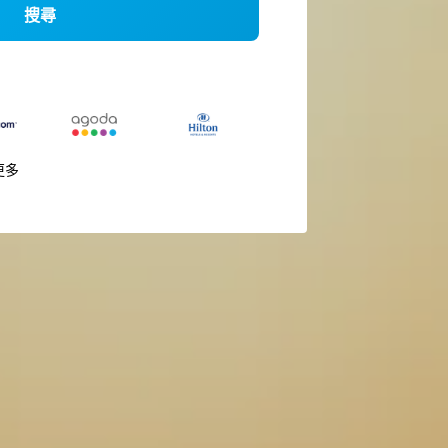
搜尋
更多