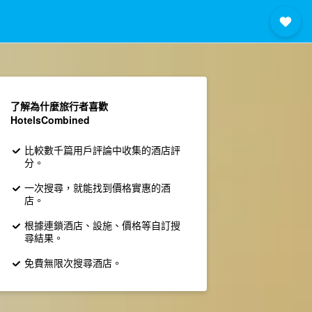
了解為什麼旅行者喜歡
HotelsCombined
比較數千篇用戶評論中收集的酒店評
分。
一次搜尋，就能找到價格實惠的酒
店。
根據連鎖酒店、設施、價格等自訂搜
尋結果。
免費無限次搜尋酒店。