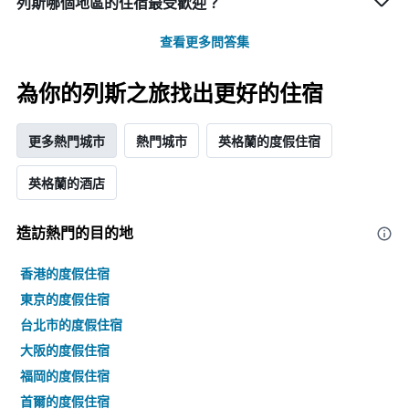
列斯哪個地區的住宿最受歡迎？
查看更多問答集
為你的列斯之旅找出更好的住宿
更多熱門城市
熱門城市
英格蘭的度假住宿
英格蘭的酒店
造訪熱門的目的地
香港的度假住宿
東京的度假住宿
台北市的度假住宿
大阪的度假住宿
福岡的度假住宿
首爾的度假住宿