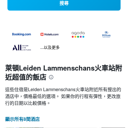
搜尋
...以及更多
萊頓Leiden Lammenschans火車站附
近超值的飯店
這些住宿是Leiden Lammenschans火車站​附近所有搜出的
酒店中，價格最低的選項。 如果你的行程有彈性，更改旅
行的日期以比較價格。
顯示所有8間酒店