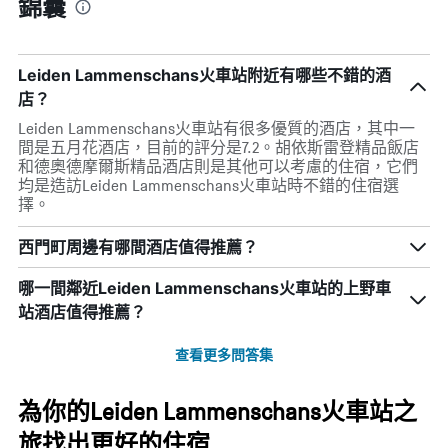
錦囊
Leiden Lammenschans火車站附近有哪些不錯的酒
店？
Leiden Lammenschans火車站有很多優質的酒店，其中一
間是五月花酒店，目前的評分是7.2。胡依斯雷登精品飯店
和德奧德摩爾斯精品酒店則是其他可以考慮的住宿，它們
均是造訪Leiden Lammenschans火車站時不錯的住宿選
擇。
西門町周邊有哪間酒店值得推薦？
哪一間鄰近Leiden Lammenschans火車站的上野車
站酒店值得推薦？
查看更多問答集
為你的Leiden Lammenschans火車站之
旅找出更好的住宿