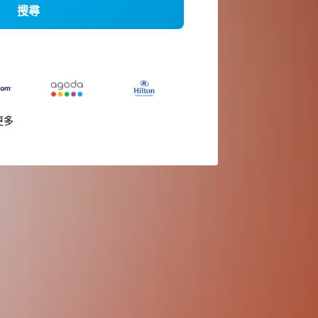
搜尋
更多