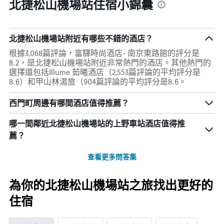
北捷松山機場站住宿小錦囊
北捷松山機場站附近有哪些不錯的酒店？
根據3,068篇評論，富驛時尚酒店- 南京東路館的評分是
8.2，是北捷松山機場站附近非常熱門的酒店。其他熱門的
選擇還包括Illume 茹曦酒店（2,553篇評論的平均評分是
8.6）和甲山林湯旅（904篇評論的平均評分是8.6。
西門町周邊有哪間酒店值得推薦？
哪一間鄰近北捷松山機場站的上野車站酒店值得推
薦？
查看更多問答集
為你的北捷松山機場站之旅找出更好的
住宿