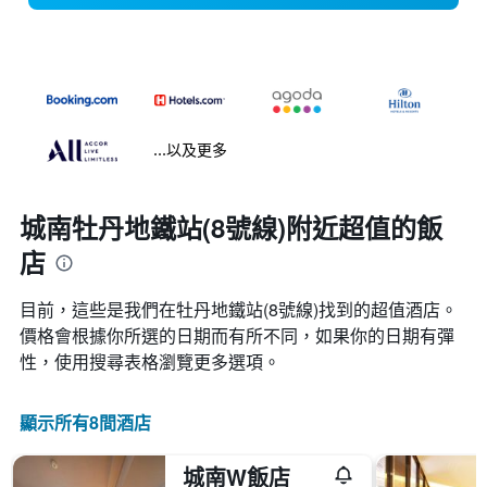
...以及更多
城南牡丹地鐵站(8號線)附近超值的飯
店
目前，這些是我們在牡丹地鐵站(8號線)找到的超值酒店。
價格會根據你所選的日期而有所不同，如果你的日期有彈
性，使用搜尋表格瀏覽更多選項。
顯示所有8間酒店
城南W飯店