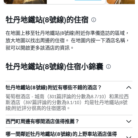
牡丹地鐵站(8號線)的住宿
在地圖上移至牡丹地鐵站(8號線)​​附近你準備造訪的區域，
放大地圖以找出周邊的住宿。 在地圖内按一下酒店名稱，
就可以開啟更多該酒店的資訊。
牡丹地鐵站(8號線)住宿小錦囊
牡丹地鐵站(8號線)附近有哪些不錯的酒店？
葡萄樹酒店 - 城南（301篇評論的分數為8.7/10）和黑拉西
斯酒店（397篇評論的分數為9.1/10）均是牡丹地鐵站(8號
線)附近評分很高的住宿選項。
西門町周邊有哪間酒店值得推薦？
哪一間鄰近牡丹地鐵站(8號線)的上野車站酒店值得