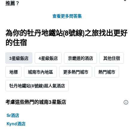
推薦？
查看更多問答集
為你的牡丹地鐵站(8號線)之旅找出更好
的住宿
3星級飯店
4星級飯店
京畿道的酒店
其他住宿
地標
城南市內地區
更多熱門城市
熱門城市
牡丹地鐵站(8號線)超人氣酒店
考慮這些熱門的城南3星​飯店
Sr酒店
Kynd酒店