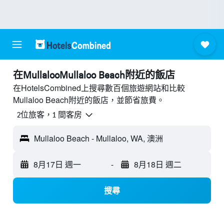
​在MullalooMullaloo Beach附近​的飯店
在HotelsCombined上搜尋數百個旅遊網站和比較
Mullaloo Beach附近的飯店，並節省旅費。
2位旅客，1 間客房
Mullaloo Beach - Mullaloo, WA, 澳洲
8月17日 週一
-
8月18日 週二
搜尋