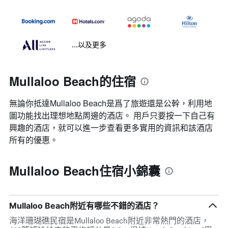
...以及更多
Mullaloo Beach的住宿
無論你抵達Mullaloo Beach​是爲了旅遊還是公幹，利用地
圖功能找出理想地點周邊的酒店。 用戶只要按一下自己有
興趣的酒店，就可以進一步查看更多實用的資訊和該酒店
所有的優惠。
Mullaloo Beach住宿小錦囊
Mullaloo Beach附近有哪些不錯的酒店？
海洋珊瑚礁民宿是Mullaloo Beach附近非常熱門的酒店，