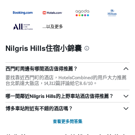
...以及更多
Nilgris Hills住宿小錦囊
西門町周邊有哪間酒店值得推薦？
要找靠近西門町的酒店，HotelsCombined的用戶大力推薦
台北凱達大飯店，14,312篇評論給它8.6/10。
哪一間鄰近Nilgris Hills的上野車站酒店值得推薦？
博多車站附近有不錯的酒店嗎？
查看更多問答集