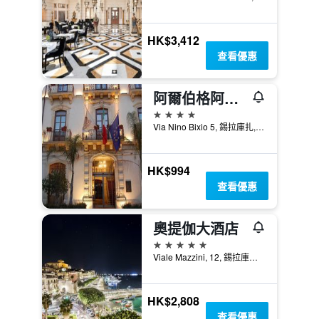
HK$3,412
查看優惠
阿爾伯格阿爾費歐大酒店
4星級
Via Nino Bixio 5, 錫拉庫扎, 西西里島, 義大利
HK$994
查看優惠
奧提伽大酒店
5星級
Viale Mazzini, 12, 錫拉庫扎, 西西里島, 義大利
HK$2,808
查看優惠