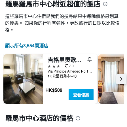
羅馬羅馬市中心附近超值的飯店
這些羅馬市中心​住宿是我們的搜尋結果中每晚價格最划算
的優惠。 如果你的行程有彈性，更改旅行的日期以比較價
格。
顯示所有3,554間酒店
吉格里奧歌劇院酒店 - 羅馬
3星級
好 7.0
Via Principe Amedeo No 14, 羅馬, 義大利
1.0公里 距離市中心
HK$509
查看優惠
羅馬市中心酒店的價格