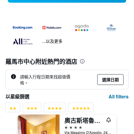
...以及更多
羅馬市中心附近熱門的酒店
請輸入行程日期來找超值價
選擇日期
格。
All filters
以星級篩選
奧古斯塔魯西拉宮酒店
4星級
Via Massimo D'Azeglio, 24, 羅馬, 義大利