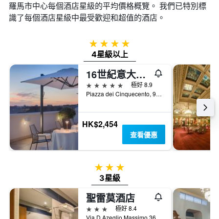
羅馬市中心​每個酒店星級的平均價格概覽。 我們已特別標
識了每個酒店星級中最受歡迎和超值的酒店。
4星級
4星級以上
16世紀意大利宮殿nh酒店
5星級
極好 8.9
Piazza dei Cinquecento, 90, 羅馬, 義大利
HK$2,454
查看優惠
3星級
3星級
聖雷莫酒店
3星級
極好 8.4
Via D Azeglio Massimo 36, 羅馬, 義大利