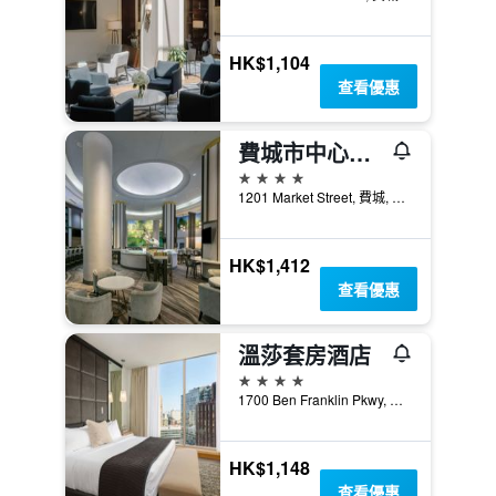
HK$1,104
查看優惠
費城市中心萬豪酒店
4星級
1201 Market Street, 費城, PA, 美國
HK$1,412
查看優惠
溫莎套房酒店
4星級
1700 Ben Franklin Pkwy, 費城, PA, 美國
HK$1,148
查看優惠