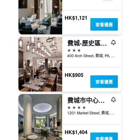
HK$1,121
查看優惠
費城-歷史區溫德姆酒店
3星級
400 Arch Street, 費城, PA, 美國
HK$905
查看優惠
費城市中心萬豪酒店
4星級
1201 Market Street, 費城, PA, 美國
HK$1,404
查看優惠