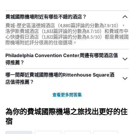
費城國際機場附近有哪些不錯的酒店？
費城-歷史區溫德姆酒店（4,880篇評論的分數為7.9/10），
洛伊斯費城酒店（1,833篇評論的分數為8.7/10）和費城市中
心快捷假日酒店（1,822篇評論的分數為8.5/10）都是費城國
際機場附近評分很高的住宿選項。
Philadelphia Convention Center周邊有哪間酒店值
得推薦？
哪一間鄰近費城國際機場的Rittenhouse Square酒
店值得推薦？
查看更多問答集
為你的費城國際機場之旅找出更好的住
宿