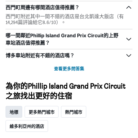
西門町周邊有哪間酒店值得推薦？
西門町附近其中一間不錯的酒店是台北凱達大飯店（有
14,294篇評論給它8.6/10）。
哪一間鄰近Phillip Island Grand Prix Circuit的上野
車站酒店值得推薦？
博多車站附近有不錯的酒店嗎？
查看更多問答集
為你的Phillip Island Grand Prix Circuit
之旅找出更好的住宿
地標
更多熱門城市
熱門城市
維多利亞州的酒店