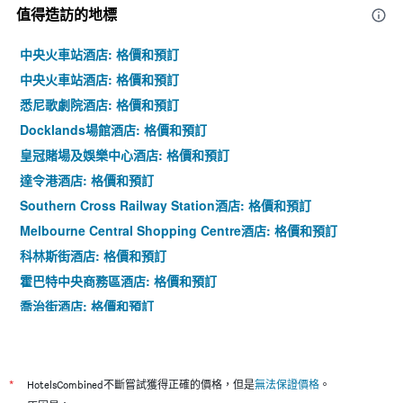
值得造訪的地標
中央火車站酒店: 格價和預訂
中央火車站酒店: 格價和預訂
悉尼歌劇院酒店: 格價和預訂
Docklands場館酒店: 格價和預訂
皇冠賭場及娛樂中心酒店: 格價和預訂
達令港酒店: 格價和預訂
Southern Cross Railway Station酒店: 格價和預訂
Melbourne Central Shopping Centre酒店: 格價和預訂
科林斯街酒店: 格價和預訂
霍巴特中央商務區酒店: 格價和預訂
喬治街酒店: 格價和預訂
大會堂酒店: 格價和預訂
*
HotelsCombined不斷嘗試獲得正確的價格，但是
無法保證價格
。