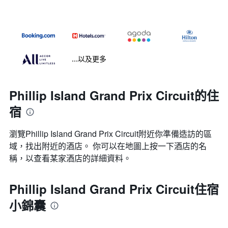
...以及更多
Phillip Island Grand Prix Circuit的住
宿
瀏覽Phillip Island Grand Prix Circuit​附近你準備造訪的區
域，找出附近的酒店。 你可以在地圖上按一下酒店的名
稱，以查看某家酒店的詳細資料。
Phillip Island Grand Prix Circuit住宿
小錦囊