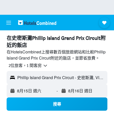
​在史密斯灘Phillip Island Grand Prix Circuit附
近​的飯店
在HotelsCombined上搜尋數百個旅遊網站和比較Phillip
Island Grand Prix Circuit附近的飯店，並節省旅費。
2位旅客，1 間客房
Phillip Island Grand Prix Circuit - 史密斯灘, VIC, 澳洲
8月15日 週六
-
8月16日 週日
搜尋