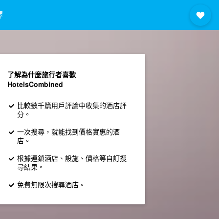
擇
了解為什麼旅行者喜歡
HotelsCombined
比較數千篇用戶評論中收集的酒店評
分。
一次搜尋，就能找到價格實惠的酒
店。
根據連鎖酒店、設施、價格等自訂搜
尋結果。
免費無限次搜尋酒店。