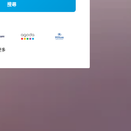
搜尋
更多