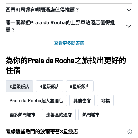
西門町周邊有哪間酒店值得推薦？
哪一間鄰近Praia da Rocha的上野車站酒店值得推
薦？
查看更多問答集
為你的Praia da Rocha之旅找出更好的
住宿
3星級飯店
4星級飯店
5星級飯店
Praia da Rocha超人氣酒店
其他住宿
地標
更多熱門城市
法魯區的酒店
熱門城市
考慮這些熱門的波爾蒂芒3星​飯店