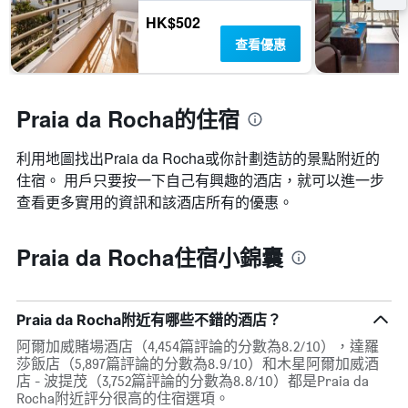
HK$502
查看優惠
Praia da Rocha的住宿
利用地圖找出Praia da Rocha​​或你計劃造訪的景點附近的
住宿。 用戶只要按一下自己有興趣的酒店，就可以進一步
查看更多實用的資訊和該酒店所有的優惠。
Praia da Rocha住宿小錦囊
Praia da Rocha附近有哪些不錯的酒店？
阿爾加威賭場酒店（4,454篇評論的分數為8.2/10），達羅
莎飯店（5,897篇評論的分數為8.9/10）和木星阿爾加威酒
店 - 波提茂（3,752篇評論的分數為8.8/10）都是Praia da
Rocha附近評分很高的住宿選項。