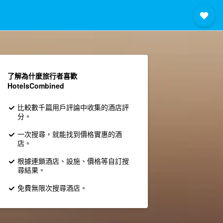
了解為什麼旅行者喜歡
HotelsCombined
比較數千篇用戶評論中收集的酒店評
分。
一次搜尋，就能找到價格實惠的酒
店。
根據連鎖酒店、設施、價格等自訂搜
尋結果。
免費無限次搜尋酒店。