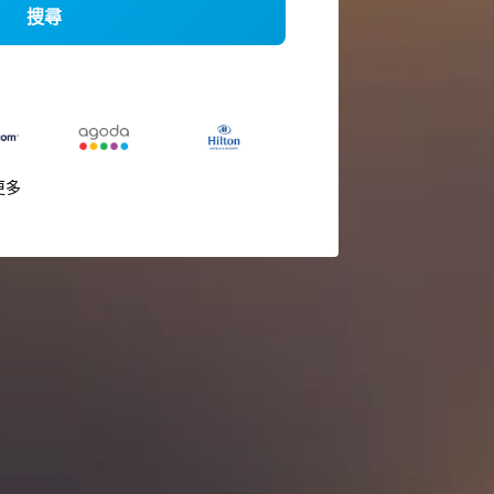
搜尋
更多