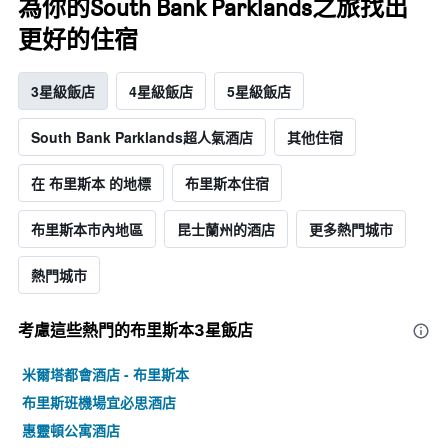
為你的South Bank Parklands之旅找出
更好的住宿
3星級飯店
4星級飯店
5星級飯店
South Bank Parklands超人氣酒店
其他住宿
在 布里斯本 的地標
布里斯本住宿
布里斯本市內地區
昆士蘭州的酒店
更多熱門城市
熱門城市
考慮這些熱門的布里斯本3星​飯店
米爾塔都會酒店 - 布里斯本
布里斯班機場宜必思酒店
惠靈頓公寓酒店