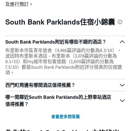
及進行預訂。
South Bank Parklands住宿小錦囊
South Bank Parklands附近有哪些不錯的酒店？
布里斯本市區青年旅舍（4,466篇評論的分數為8.3/10），
波因特布里斯本酒店 - 布里斯本（3,378篇評論的分數為
8.5/10）和Hq城市背包客旅館（1,609篇評論的分數為
7.3/10）都是South Bank Parklands附近評分很高的住宿選
項。
西門町周邊有哪間酒店值得推薦？
哪一間鄰近South Bank Parklands的上野車站酒店
值得推薦？
查看更多問答集