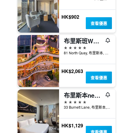
HK$902
查看優惠
布里斯班W酒店
5星級
81 North Quay, 布里斯本, QLD, 澳洲
HK$2,063
查看優惠
布里斯本next飯店
5星級
33 Burnett Lane, 布里斯本, QLD, 澳洲
HK$1,129
查看優惠