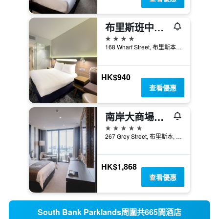
布里斯班中心智選假日酒店
4星級
168 Wharf Street, 布里斯本, QLD, 澳洲
HK$940
查看優惠
南岸大商場購物中心酒店
5星級
267 Grey Street, 布里斯本, QLD, 澳洲
HK$1,868
查看優惠
South Bank Parklands周圍共665間酒店