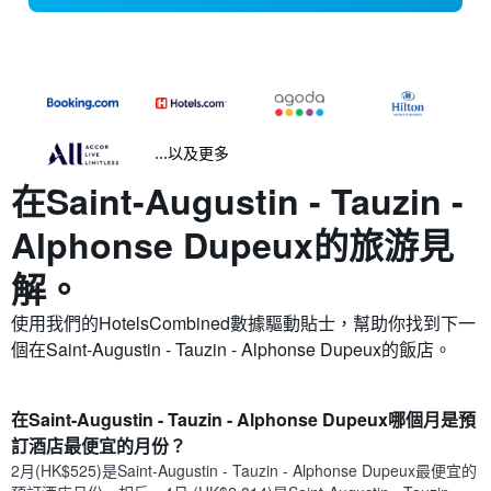
...以及更多
在Saint-Augustin - Tauzin -
Alphonse Dupeux​的旅游見
解。
使用我們的HotelsCombined數據驅動貼士，幫助你找到下一
個在Saint-Augustin - Tauzin - Alphonse Dupeux​的飯店。
在Saint-Augustin - Tauzin - Alphonse Dupeux哪個月是預
訂酒店最便宜的月份？
2月(HK$525)是Saint-Augustin - Tauzin - Alphonse Dupeux​最便宜的