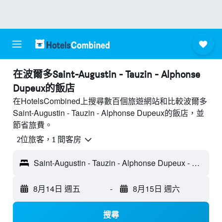
​在波爾多Saint-Augustin - Tauzin - Alphonse
Dupeux​的飯店
在HotelsCombined上搜尋數百個旅遊網站和比較波爾多
Saint-Augustin - Tauzin - Alphonse Dupeux的飯店，並
節省旅費。
2位旅客，1 間客房
Saint-Augustin - Tauzin - Alphonse Dupeux - 波爾多, 紀龍德省, 法國
8月14日 週五
-
8月15日 週六
搜尋