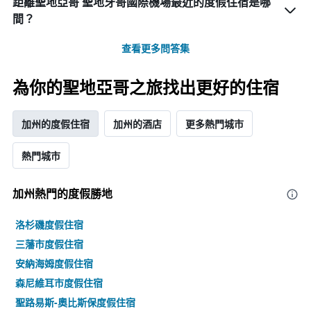
距離聖地亞哥 聖地牙哥國際機場最近的度假住宿是哪
間？
查看更多問答集
為你的聖地亞哥之旅找出更好的住宿
加州的度假住宿
加州的酒店
更多熱門城市
熱門城市
加州熱門的度假勝地
洛杉磯度假住宿
三藩市度假住宿
安納海姆度假住宿
森尼維耳市度假住宿
聖路易斯-奧比斯保度假住宿