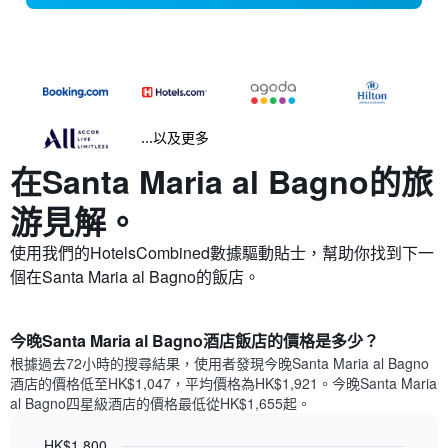
...以及更多
在Santa Maria al Bagno​的旅
游見解。
使用我們的HotelsCombined數據驅動貼士，幫助你找到下一
個在Santa Maria al Bagno​的飯店。
今晚Santa Maria al Bagno酒店飯店的價格是多少？
根據過去72小時的搜尋結果，使用者發現今晚Santa Maria al Bagno
酒店的價格低至HK$1,047，平均價格為HK$1,921​。今晚Santa Maria
al Bagno四星級酒店​的價格最低從HK$1,655​起。
HK$1,800