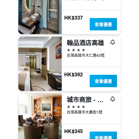
HK$337
查看優惠
翰品酒店高雄
4星級
台灣高雄市大仁路43號
HK$392
查看優惠
城市商旅 - 真愛館
4星級
台灣高雄市大義街1號
HK$345
查看優惠