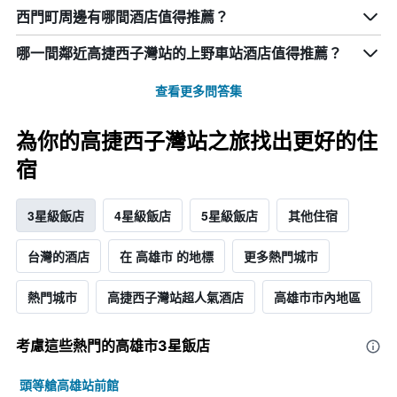
西門町周邊有哪間酒店值得推薦？
哪一間鄰近高捷西子灣站的上野車站酒店值得推薦？
查看更多問答集
為你的高捷西子灣站之旅找出更好的住
宿
3星級飯店
4星級飯店
5星級飯店
其他住宿
台灣的酒店
在 高雄市 的地標
更多熱門城市
熱門城市
高捷西子灣站超人氣酒店
高雄市市內地區
考慮這些熱門的高雄市3星​飯店
頭等艙高雄站前館