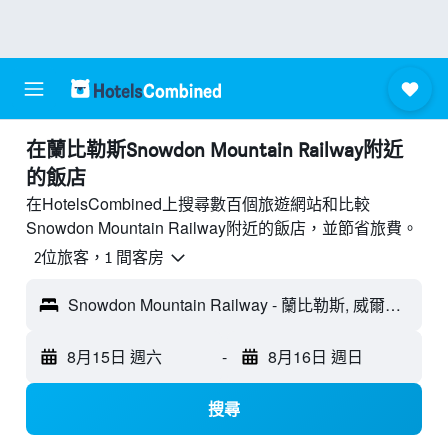
​在蘭比勒斯Snowdon Mountain Railway附近​
的飯店
在HotelsCombined上搜尋數百個旅遊網站和比較
Snowdon Mountain Railway附近的飯店，並節省旅費。
2位旅客，1 間客房
Snowdon Mountain Railway - 蘭比勒斯, 威爾斯, 英國
8月15日 週六
-
8月16日 週日
搜尋