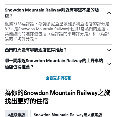
Snowdon Mountain Railway附近有哪些不錯的酒
店？
根據2,166篇評論，斯諾多尼亞皇家維多利亞酒店的評分是
8.2，是Snowdon Mountain Railway附近非常熱門的酒店。
其他熱門的選擇還包括（篇評論的平均評分是）和（篇評
論的平均評分是。
西門町周邊有哪間酒店值得推薦？
哪一間鄰近Snowdon Mountain Railway的上野車站
酒店值得推薦？
查看更多問答集
為你的Snowdon Mountain Railway之旅
找出更好的住宿
3星級飯店
Snowdon Mountain Railway超人氣酒店