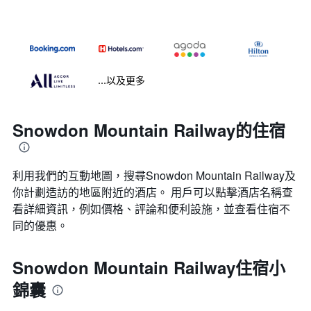
...以及更多
Snowdon Mountain Railway的住宿
利用我們的互動地圖，搜尋Snowdon Mountain Railway​及
你計劃造訪的地區附近的酒店。 用戶可以點擊酒店名稱查
看詳細資訊，例如價格、評論和便利設施，並查看住宿不
同的優惠。
Snowdon Mountain Railway住宿小
錦囊