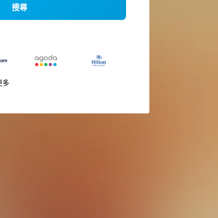
搜尋
更多