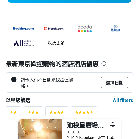
...以及更多
最新東京歡迎寵物的酒店酒店優惠
請輸入行程日期來找超值價
選擇日期
格。
All filters
以星級篩選
池袋星廣場飯店
3星級
2-10-2 Ikebukuro, 東京, 日本