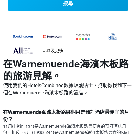
搜尋
...以及更多
在Warnemuende海濱木板路​
的旅游見解。
使用我們的HotelsCombined數據驅動貼士，幫助你找到下一
個在Warnemuende海濱木板路​的飯店。
在Warnemuende海濱木板路哪個月是預訂酒店最便宜的月
份？
11月(HK$1,134)是Warnemuende海濱木板路​最便宜的預訂酒店月
份。​相反，6月 (HK$2,244)是Warnemuende海濱木板路最貴的預訂