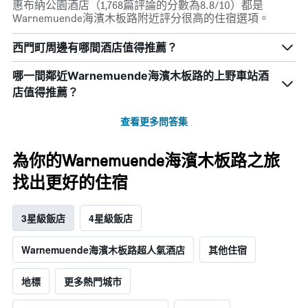
惠布納公園酒店（1,768篇評論的分數為8.8/10）都是
Warnemuende海濱木板路附近評分很高的住宿選項。
西門町周邊有哪間酒店值得推薦？
哪一間鄰近Warnemuende海濱木板路的上野車站酒
店值得推薦？
查看更多問答集
為你的Warnemuende海濱木板路之旅
找出更好的住宿
3星級飯店
4星級飯店
Warnemuende海濱木板路超人氣酒店
其他住宿
地標
更多熱門城市