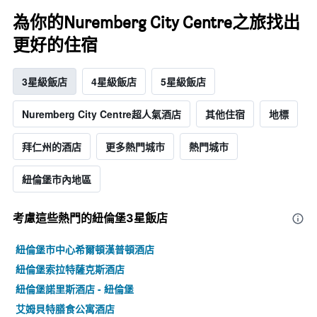
為你的Nuremberg City Centre之旅找出
更好的住宿
3星級飯店
4星級飯店
5星級飯店
Nuremberg City Centre超人氣酒店
其他住宿
地標
拜仁州的酒店
更多熱門城市
熱門城市
紐倫堡市內地區
考慮這些熱門的紐倫堡3星​飯店
紐倫堡市中心希爾頓漢普頓酒店
紐倫堡索拉特薩克斯酒店
紐倫堡諾里斯酒店 - 紐倫堡
艾姆貝特膳食公寓酒店