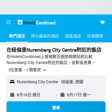
熱門酒店
評分最高的酒店
超值酒店
住宿選擇
​在紐倫堡Nuremberg City Centre附近​的飯店
在HotelsCombined上搜尋數百個旅遊網站和比較
Nuremberg City Centre附近的飯店，並節省旅費。
2位旅客，1 間客房
Nuremberg City Centre - 紐倫堡, 德國
8月16日 週日
-
8月17日 週一
搜尋