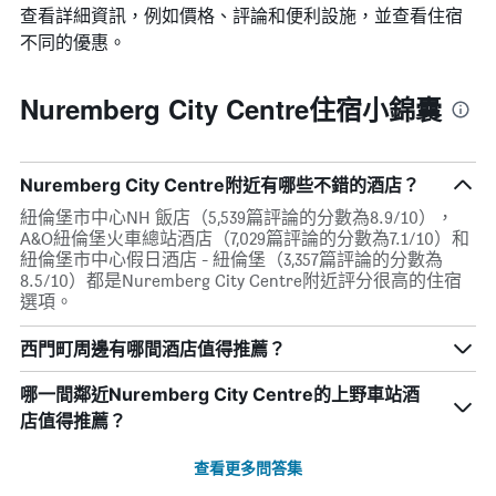
查看詳細資訊，例如價格、評論和便利設施，並查看住宿
不同的優惠。
Nuremberg City Centre住宿小錦囊
Nuremberg City Centre附近有哪些不錯的酒店？
紐倫堡市中心NH 飯店（5,539篇評論的分數為8.9/10），
A&O紐倫堡火車總站酒店（7,029篇評論的分數為7.1/10）和
紐倫堡市中心假日酒店 - 紐倫堡（3,357篇評論的分數為
8.5/10）都是Nuremberg City Centre附近評分很高的住宿
選項。
西門町周邊有哪間酒店值得推薦？
哪一間鄰近Nuremberg City Centre的上野車站酒
店值得推薦？
查看更多問答集